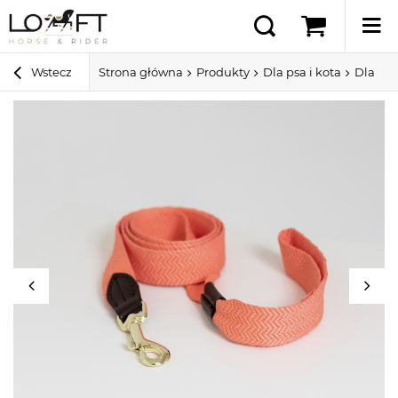
Wstecz
Strona główna
Produkty
Dla psa i kota
Dla ps