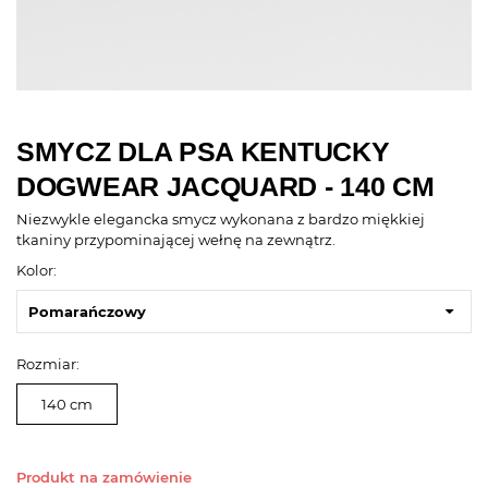
SMYCZ DLA PSA KENTUCKY
DOGWEAR JACQUARD - 140 CM
Niezwykle elegancka smycz wykonana z bardzo miękkiej
tkaniny przypominającej wełnę na zewnątrz.
Kolor:
Pomarańczowy
Rozmiar:
140 cm
Produkt na zamówienie