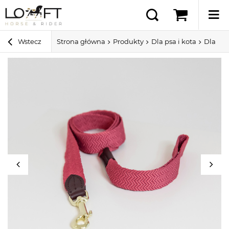
Wstecz
Strona główna
Produkty
Dla psa i kota
Dla ps