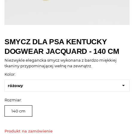
SMYCZ DLA PSA KENTUCKY
DOGWEAR JACQUARD - 140 CM
Niezwykle elegancka smycz wykonana z bardzo miękkiej
tkaniny przypominającej wełnę na zewnątrz.
Kolor:
różowy
Rozmiar:
140 cm
Produkt na zamówienie