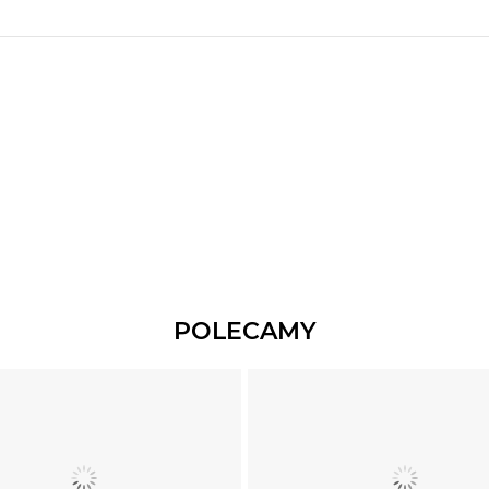
POLECAMY