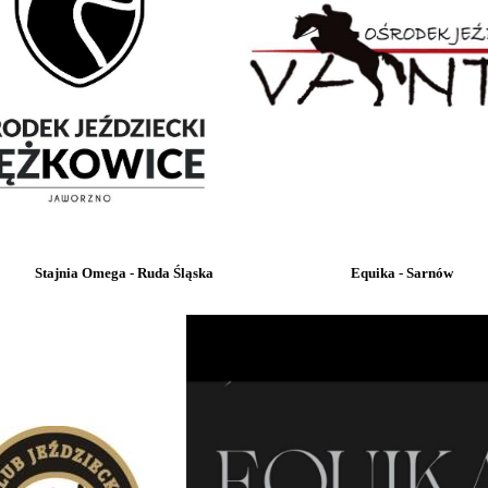
Stajnia Omega - Ruda Śląska Equika - Sarnów