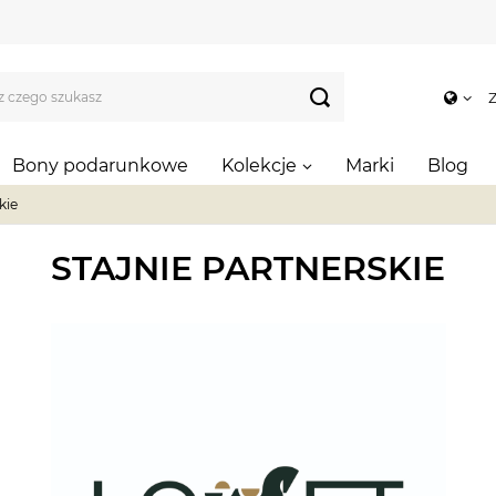
Z
Bony podarunkowe
Kolekcje
Marki
Blog
kie
STAJNIE PARTNERSKIE