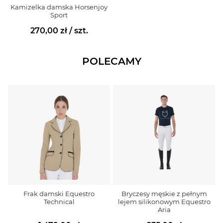
Kamizelka damska Horsenjoy
Sport
270,00 zł
/ szt.
POLECAMY
Frak damski Equestro
Bryczesy męskie z pełnym
Technical
lejem silikonowym Equestro
Aria