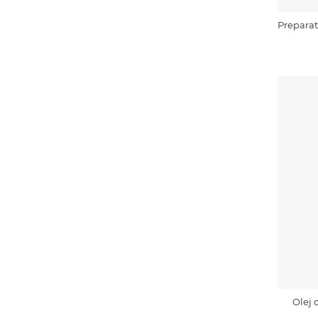
Preparat
Olej 