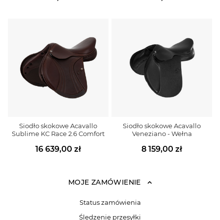
Siodło skokowe Acavallo
Siodło skokowe Acavallo
Sublime KC Race 2.6 Comfort
Veneziano - Wełna
16 639,00 zł
8 159,00 zł
MOJE ZAMÓWIENIE
Status zamówienia
Śledzenie przesyłki