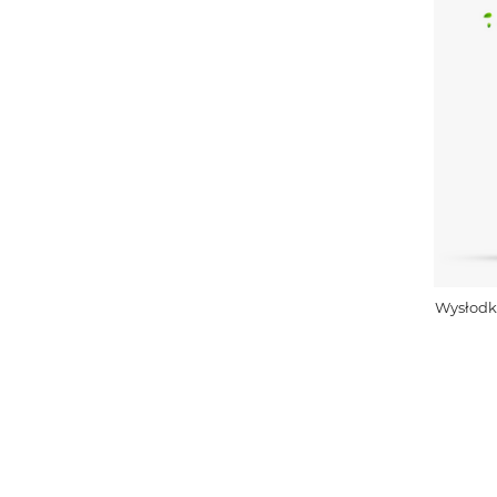
Wysłodk