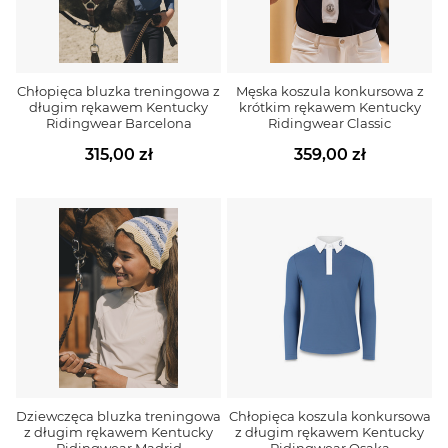
Chłopięca bluzka treningowa z
Męska koszula konkursowa z
długim rękawem Kentucky
krótkim rękawem Kentucky
Ridingwear Barcelona
Ridingwear Classic
315,00 zł
359,00 zł
Dziewczęca bluzka treningowa
Chłopięca koszula konkursowa
z długim rękawem Kentucky
z długim rękawem Kentucky