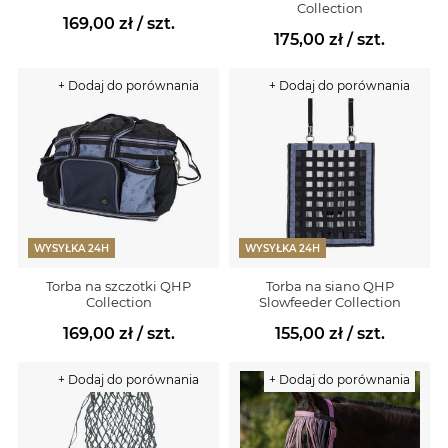
Collection
169,00 zł
/ szt.
175,00 zł
/ szt.
+ Dodaj do porównania
+ Dodaj do porównania
WYSYŁKA 24H
WYSYŁKA 24H
Torba na szczotki QHP
Torba na siano QHP
Collection
Slowfeeder Collection
169,00 zł
/ szt.
155,00 zł
/ szt.
+ Dodaj do porównania
+ Dodaj do porównania