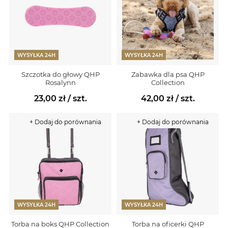
WYSYŁKA 24H
WYSYŁKA 24H
Szczotka do głowy QHP
Zabawka dla psa QHP
Rosalynn
Collection
23,00 zł
/ szt.
42,00 zł
/ szt.
+ Dodaj do porównania
+ Dodaj do porównania
WYSYŁKA 24H
WYSYŁKA 24H
Torba na boks QHP Collection
Torba na oficerki QHP