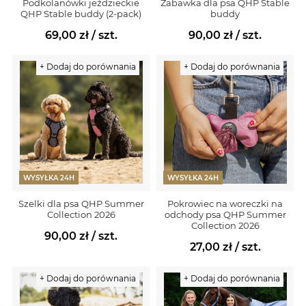
Podkolanówki jeździeckie
Zabawka dla psa QHP Stable
QHP Stable buddy (2-pack)
buddy
69,00 zł
/ szt.
90,00 zł
/ szt.
+ Dodaj do porównania
+ Dodaj do porównania
WYSYŁKA 24H
WYSYŁKA 24H
Szelki dla psa QHP Summer
Pokrowiec na woreczki na
Collection 2026
odchody psa QHP Summer
Collection 2026
90,00 zł
/ szt.
27,00 zł
/ szt.
+ Dodaj do porównania
+ Dodaj do porównania