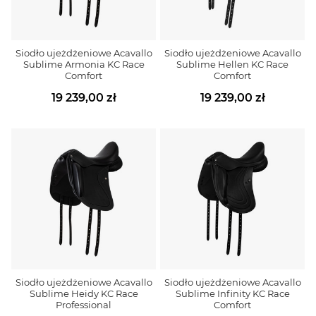
Siodło ujeżdżeniowe Acavallo
Siodło ujeżdżeniowe Acavallo
Sublime Armonia KC Race
Sublime Hellen KC Race
Comfort
Comfort
19 239,00 zł
19 239,00 zł
Siodło ujeżdżeniowe Acavallo
Siodło ujeżdżeniowe Acavallo
Sublime Heidy KC Race
Sublime Infinity KC Race
Professional
Comfort