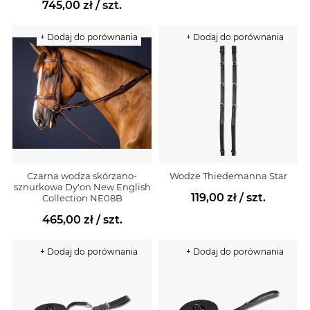
745,00 zł
/ szt.
+ Dodaj do porównania
+ Dodaj do porównania
Czarna wodza skórzano-
Wodze Thiedemanna Star
sznurkowa Dy'on New English
119,00 zł
/ szt.
Collection NE08B
465,00 zł
/ szt.
+ Dodaj do porównania
+ Dodaj do porównania