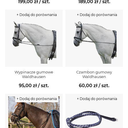
199,00 zł
/ szt.
189,00 zł
/ szt.
+ Dodaj do porównania
+ Dodaj do porównania
Wypinacze gumowe
Czambon gumowy
Waldhausen
Waldhausen
95,00 zł
/ szt.
60,00 zł
/ szt.
+ Dodaj do porównania
+ Dodaj do porównania