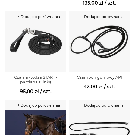
135,00 zł
/ szt.
+ Dodaj do porównania
+ Dodaj do porównania
Czarna wodza START -
Czambon gumowy API
parciana z linką
42,00 zł
/ szt.
95,00 zł
/ szt.
+ Dodaj do porównania
+ Dodaj do porównania