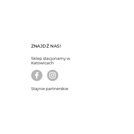
ZNAJDŹ NAS!
Sklep stacjonarny w
Katowicach
Stajnie partnerskie