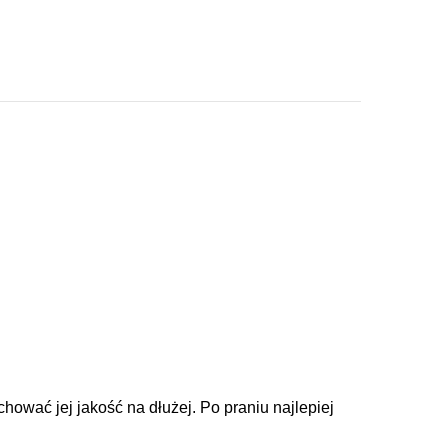
ować jej jakość na dłużej. Po praniu najlepiej