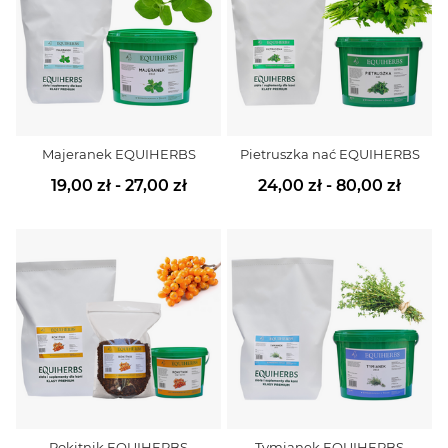
Majeranek EQUIHERBS
Pietruszka nać EQUIHERBS
19,00 zł - 27,00 zł
24,00 zł - 80,00 zł
Rokitnik EQUIHERBS
Tymianek EQUIHERBS