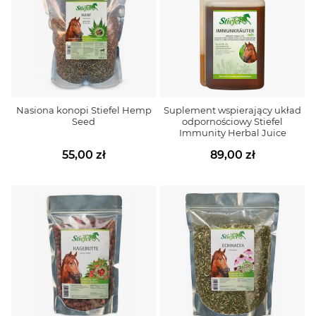
Nasiona konopi Stiefel Hemp
Suplement wspierający układ
Seed
odpornościowy Stiefel
Immunity Herbal Juice
55,00 zł
89,00 zł