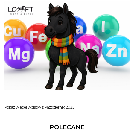
Pokaż więcej wpisów z
Październik 2025
POLECANE