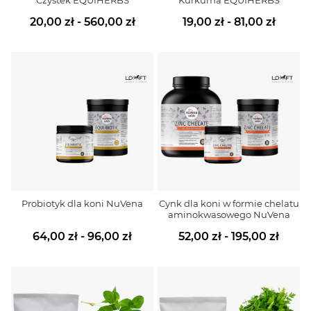
20,00 zł - 560,00 zł
19,00 zł - 81,00 zł
Probiotyk dla koni NuVena
Cynk dla koni w formie chelatu
aminokwasowego NuVena
64,00 zł - 96,00 zł
52,00 zł - 195,00 zł