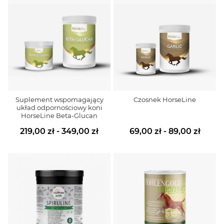
Suplement wspomagający
Czosnek HorseLine
układ odpornościowy koni
HorseLine Beta-Glucan
219,00 zł - 349,00 zł
69,00 zł - 89,00 zł