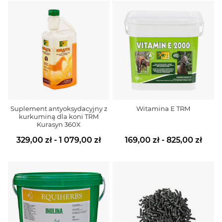
Suplement antyoksydacyjny z
Witamina E TRM
kurkuminą dla koni TRM
Kurasyn 360X
329,00 zł - 1 079,00 zł
169,00 zł - 825,00 zł