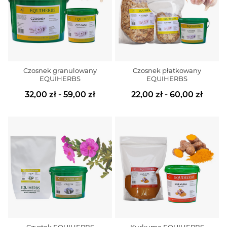
Czosnek granulowany
Czosnek płatkowany
EQUIHERBS
EQUIHERBS
32,00 zł - 59,00 zł
22,00 zł - 60,00 zł
Czystek EQUIHERBS
Kurkuma EQUIHERBS