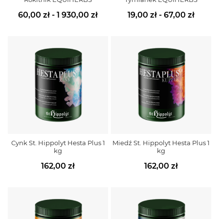
60,00 zł - 1 930,00 zł
19,00 zł - 67,00 zł
Cynk St. Hippolyt Hesta Plus 1
Miedź St. Hippolyt Hesta Plus 1
kg
kg
162,00 zł
162,00 zł