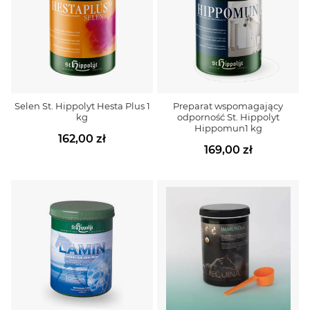
Selen St. Hippolyt Hesta Plus 1
Preparat wspomagający
kg
odporność St. Hippolyt
Hippomun1 kg
162,00 zł
169,00 zł