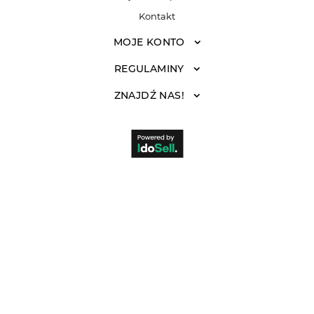
Kontakt
MOJE KONTO
REGULAMINY
ZNAJDŹ NAS!