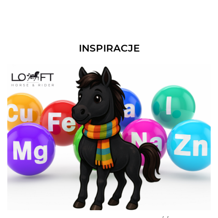
INSPIRACJE