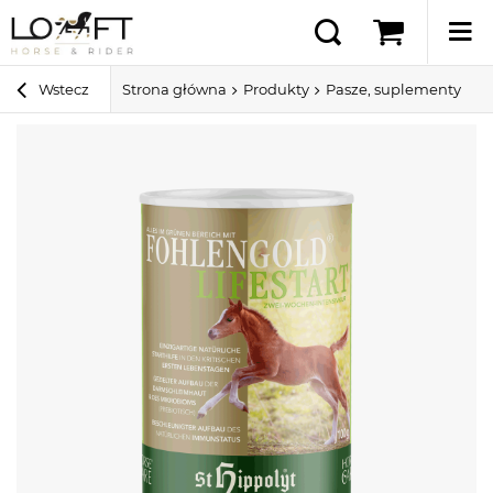
Wstecz
Strona główna
Produkty
Pasze, suplementy i sm