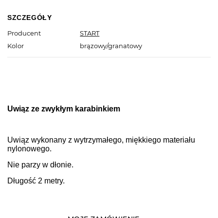
SZCZEGÓŁY
Producent
START
Kolor
brązowy/granatowy
Uwiąz ze zwykłym karabinkiem
Uwiąz wykonany z wytrzymałego, miękkiego materiału
nylonowego.
Nie parzy w dłonie.
Długość 2 metry.