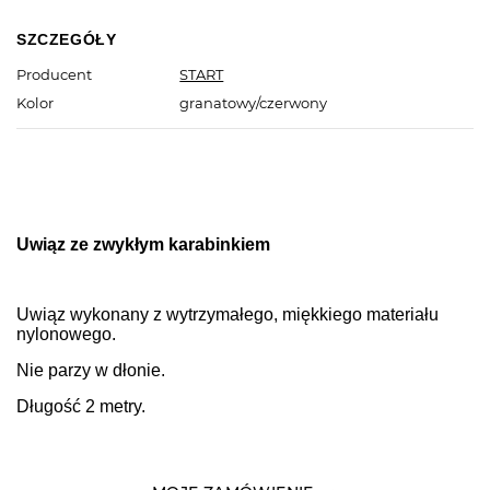
SZCZEGÓŁY
Producent
START
Kolor
granatowy/czerwony
Uwiąz ze zwykłym karabinkiem
Uwiąz wykonany z wytrzymałego, miękkiego materiału
nylonowego.
Nie parzy w dłonie.
Długość 2 metry.