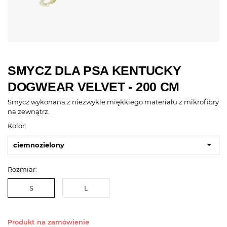
SMYCZ DLA PSA KENTUCKY
DOGWEAR VELVET - 200 CM
Smycz wykonana z niezwykle miękkiego materiału z mikrofibry
na zewnątrz.
Kolor:
ciemnozielony
Rozmiar:
S
L
Produkt na zamówienie