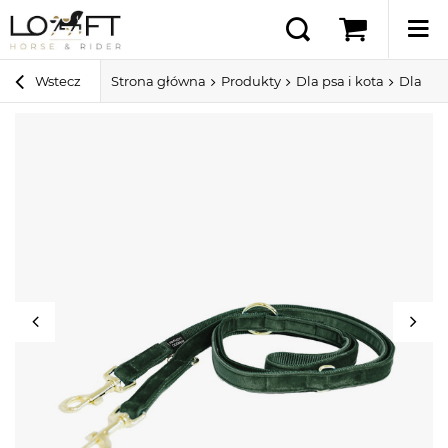
Wstecz
Strona główna
Produkty
Dla psa i kota
Dla ps