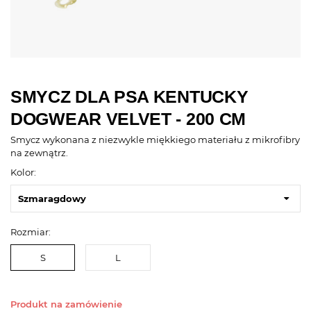
SMYCZ DLA PSA KENTUCKY
DOGWEAR VELVET - 200 CM
Smycz wykonana z niezwykle miękkiego materiału z mikrofibry
na zewnątrz.
Kolor:
Szmaragdowy
Rozmiar:
S
L
Produkt na zamówienie