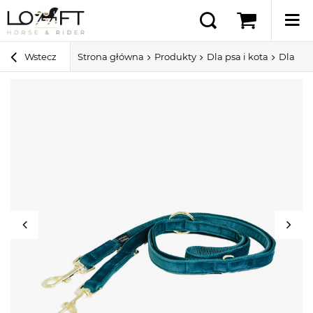
Wstecz
Strona główna
Produkty
Dla psa i kota
Dla ps