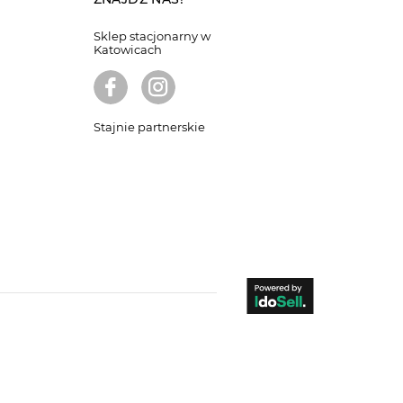
Sklep stacjonarny w
Katowicach
Stajnie partnerskie