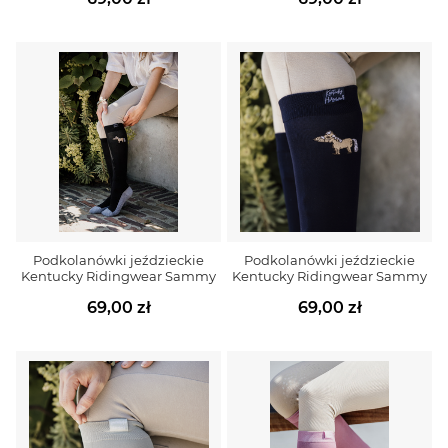
Podkolanówki jeździeckie
Podkolanówki jeździeckie
Kentucky Ridingwear Sammy
Kentucky Ridingwear Sammy
69,00 zł
69,00 zł