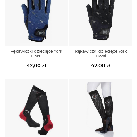
Rękawiczki dziecięce York
Rękawiczki dziecięce York
Horsi
Horsi
42,00 zł
42,00 zł