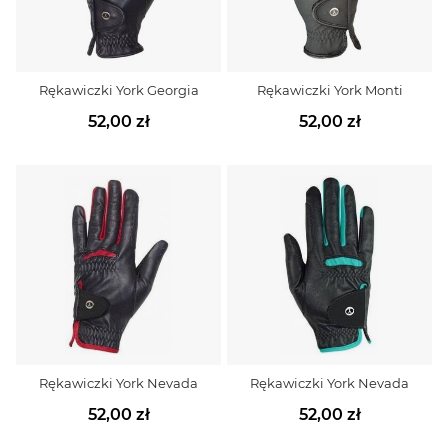
Rękawiczki York Georgia
Rękawiczki York Monti
52,00 zł
52,00 zł
Rękawiczki York Nevada
Rękawiczki York Nevada
52,00 zł
52,00 zł