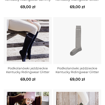
69,00 zł
69,00 zł
Podkolanówki jeździeckie
Podkolanówki jeździeckie
Kentucky Ridingwear Glitter
Kentucky Ridingwear Glitter
69,00 zł
69,00 zł