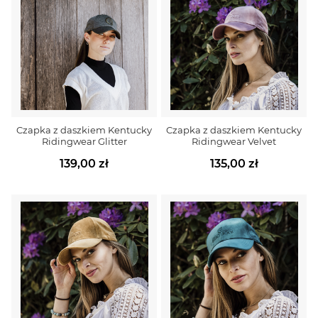
Czapka z daszkiem Kentucky
Czapka z daszkiem Kentucky
Ridingwear Glitter
Ridingwear Velvet
139,00 zł
135,00 zł