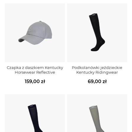
Czapka z daszkiem Kentucky
Podkolanówki jeździeckie
Horsewear Reflective
Kentucky Ridingwear
159,00 zł
69,00 zł