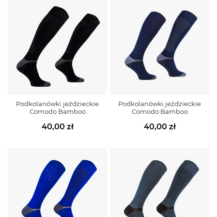
Podkolanówki jeździeckie
Podkolanówki jeździeckie
Comodo Bamboo
Comodo Bamboo
40,00 zł
40,00 zł