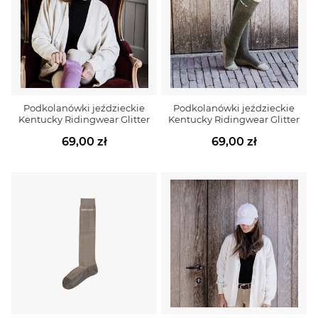
Podkolanówki jeździeckie
Podkolanówki jeździeckie
Kentucky Ridingwear Glitter
Kentucky Ridingwear Glitter
69,00 zł
69,00 zł