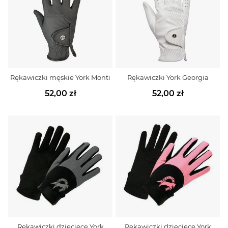
Rękawiczki męskie York Monti
Rękawiczki York Georgia
52,00 zł
52,00 zł
Rękawiczki dziecięce York
Rękawiczki dziecięce York