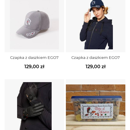
Czapka z daszkiem EGO7
Czapka z daszkiem EGO7
129,00 zł
129,00 zł