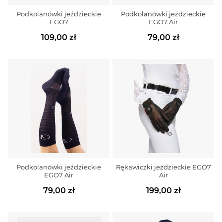
Podkolanówki jeździeckie
Podkolanówki jeździeckie
EGO7
EGO7 Air
109,00 zł
79,00 zł
Podkolanówki jeździeckie
Rękawiczki jeździeckie EGO7
EGO7 Air
Air
79,00 zł
199,00 zł