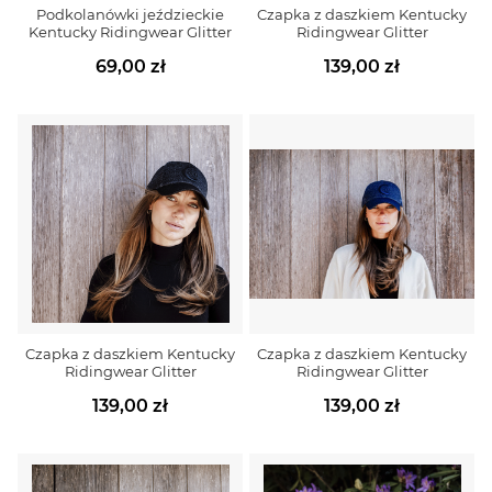
Podkolanówki jeździeckie
Czapka z daszkiem Kentucky
Kentucky Ridingwear Glitter
Ridingwear Glitter
69,00 zł
139,00 zł
Czapka z daszkiem Kentucky
Czapka z daszkiem Kentucky
Ridingwear Glitter
Ridingwear Glitter
139,00 zł
139,00 zł