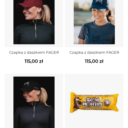
Czapka z daszkiem FAGER
Czapka z daszkiem FAGER
115,00 zł
115,00 zł