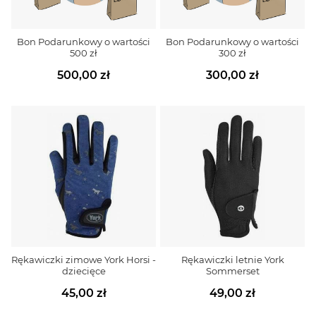
Bon Podarunkowy o wartości
Bon Podarunkowy o wartości
500 zł
300 zł
500,00 zł
300,00 zł
Rękawiczki zimowe York Horsi -
Rękawiczki letnie York
dziecięce
Sommerset
45,00 zł
49,00 zł