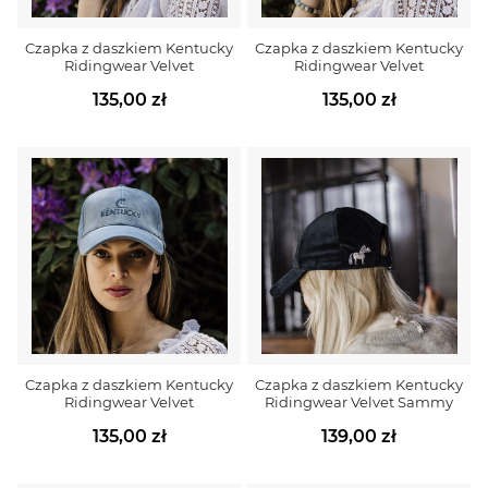
Czapka z daszkiem Kentucky
Czapka z daszkiem Kentucky
Ridingwear Velvet
Ridingwear Velvet
135,00 zł
135,00 zł
Czapka z daszkiem Kentucky
Czapka z daszkiem Kentucky
Ridingwear Velvet
Ridingwear Velvet Sammy
135,00 zł
139,00 zł