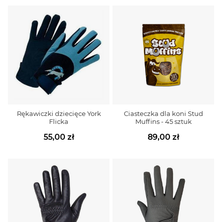
Rękawiczki dziecięce York
Ciasteczka dla koni Stud
Flicka
Muffins - 45 sztuk
55,00 zł
89,00 zł