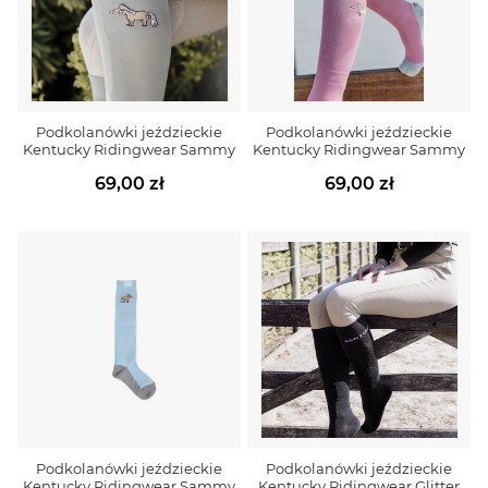
Podkolanówki jeździeckie
Podkolanówki jeździeckie
Kentucky Ridingwear Sammy
Kentucky Ridingwear Sammy
69,00 zł
69,00 zł
Podkolanówki jeździeckie
Podkolanówki jeździeckie
Kentucky Ridingwear Sammy
Kentucky Ridingwear Glitter