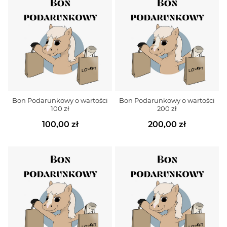
Bon Podarunkowy o wartości
Bon Podarunkowy o wartości
100 zł
200 zł
100,00 zł
200,00 zł