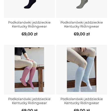
Podkolanówki jeździeckie
Podkolanówki jeździeckie
Kentucky Ridingwear
Kentucky Ridingwear
69,00 zł
69,00 zł
Podkolanówki jeździeckie
Podkolanówki jeździeckie
Kentucky Ridingwear
Kentucky Ridingwear
69,00 zł
69,00 zł