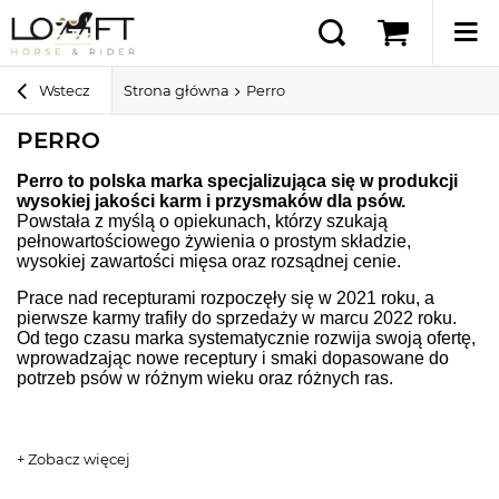
Wstecz
Strona główna
Perro
PERRO
Perro to polska marka specjalizująca się w produkcji
wysokiej jakości karm i przysmaków dla psów.
Powstała z myślą o opiekunach, którzy szukają
pełnowartościowego żywienia o prostym składzie,
wysokiej zawartości mięsa oraz rozsądnej cenie.
Prace nad recepturami rozpoczęły się w 2021 roku, a
pierwsze karmy trafiły do sprzedaży w marcu 2022 roku.
Od tego czasu marka systematycznie rozwija swoją ofertę,
wprowadzając nowe receptury i smaki dopasowane do
potrzeb psów w różnym wieku oraz różnych ras.
+ Zobacz więcej