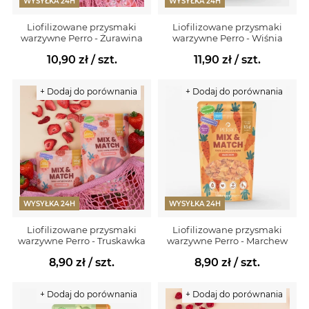
WYSYŁKA 24H
WYSYŁKA 24H
Liofilizowane przysmaki
Liofilizowane przysmaki
warzywne Perro - Żurawina
warzywne Perro - Wiśnia
10,90 zł
/ szt.
11,90 zł
/ szt.
+ Dodaj do porównania
+ Dodaj do porównania
WYSYŁKA 24H
WYSYŁKA 24H
Liofilizowane przysmaki
Liofilizowane przysmaki
warzywne Perro - Truskawka
warzywne Perro - Marchew
8,90 zł
/ szt.
8,90 zł
/ szt.
+ Dodaj do porównania
+ Dodaj do porównania