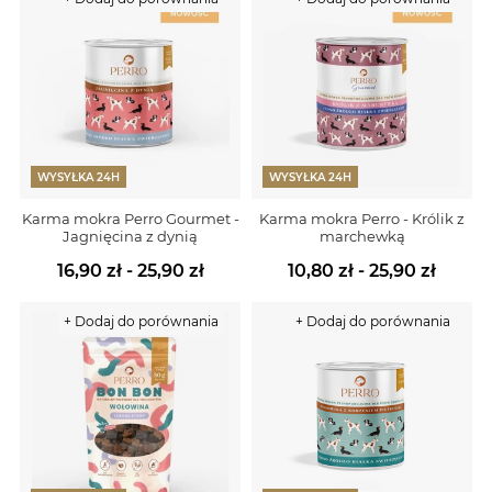
WYSYŁKA 24H
WYSYŁKA 24H
Karma mokra Perro Gourmet -
Karma mokra Perro - Królik z
Jagnięcina z dynią
marchewką
16,90 zł - 25,90 zł
10,80 zł - 25,90 zł
+ Dodaj do porównania
+ Dodaj do porównania