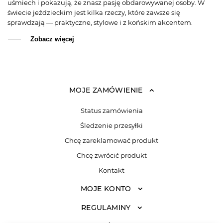
uśmiech i pokazują, że znasz pasję obdarowywanej osoby. W
świecie jeździeckim jest kilka rzeczy, które zawsze się
sprawdzają — praktyczne, stylowe i z końskim akcentem.
Zobacz więcej
MOJE ZAMÓWIENIE
Status zamówienia
Śledzenie przesyłki
Chcę zareklamować produkt
Chcę zwrócić produkt
Kontakt
MOJE KONTO
REGULAMINY