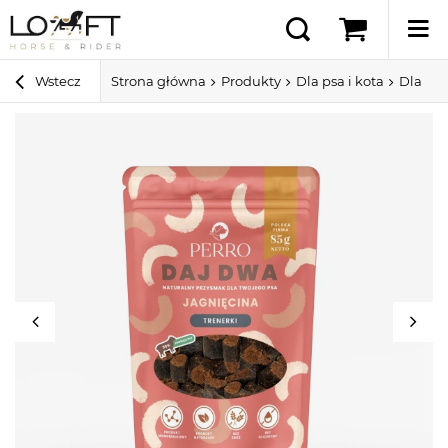
Wstecz
Strona główna
Produkty
Dla psa i kota
Dla ps