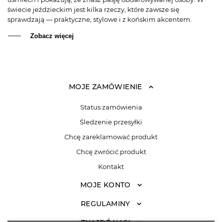
świecie jeździeckim jest kilka rzeczy, które zawsze się
sprawdzają — praktyczne, stylowe i z końskim akcentem.
Zobacz więcej
MOJE ZAMÓWIENIE
Status zamówienia
Śledzenie przesyłki
Chcę zareklamować produkt
Chcę zwrócić produkt
Kontakt
MOJE KONTO
REGULAMINY