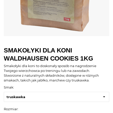
SMAKOŁYKI DLA KONI
WALDHAUSEN COOKIES 1KG
Smakołyki dla koni to doskonały sposób na nagrodzenie
Twojego wierzchowca po treningu lub na zawodach.
Stworzone z naturalnych składników, dostępne w różnych
smakach, takich jak jabłko, marchew czy truskawka.
Smak:
truskawka
Rozmiar: