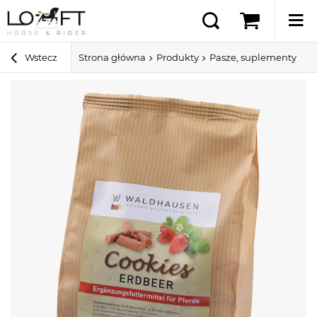
Wstecz
Strona główna
Produkty
Pasze, suplementy i sm