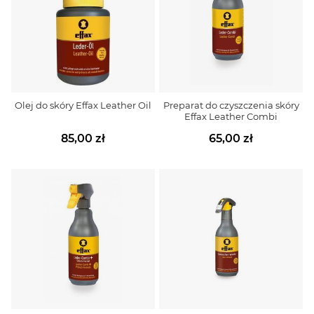
Olej do skóry Effax Leather Oil
Preparat do czyszczenia skóry
Effax Leather Combi
85,00 zł
65,00 zł