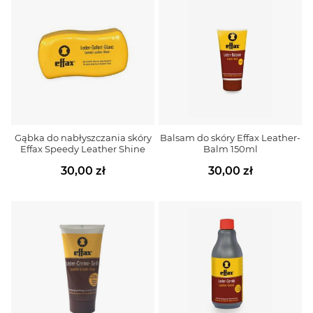
Gąbka do nabłyszczania skóry
Balsam do skóry Effax Leather-
Effax Speedy Leather Shine
Balm 150ml
30,00 zł
30,00 zł