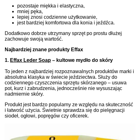
pozostaje miękka i elastyczna,
mniej pęka,
lepiej znosi codzienne użytkowanie,
jest bardziej komfortowa dla konia i jeźdźca.
Dodatkowo dobrze utrzymany sprzęt po prostu dłużej
zachowuje swoją wartość.
Najbardziej znane produkty Effax
1.
Effax Leder Soap
– kultowe mydło do skóry
To jeden z najbardziej rozpoznawalnych produktów marki i
absolutna klasyka w świecie jeździectwa. Służy do
codziennego czyszczenia sprzętu skórzanego – usuwa
pot, kurz i zabrudzenia, jednocześnie nie wysuszając
nadmiernie skóry.
Produkt jest bardzo popularny ze względu na skuteczność
i łatwość użycia. Świetnie sprawdza się do pielęgnacji
siodeł, ogłowi, popręgów czy oficerek.