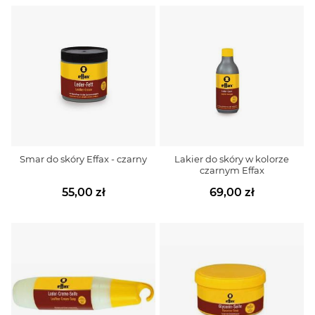
Smar do skóry Effax - czarny
Lakier do skóry w kolorze
czarnym Effax
55,00 zł
69,00 zł