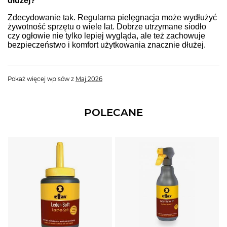
dłużej?
Zdecydowanie tak. Regularna pielęgnacja może wydłużyć
żywotność sprzętu o wiele lat. Dobrze utrzymane siodło
czy ogłowie nie tylko lepiej wygląda, ale też zachowuje
bezpieczeństwo i komfort użytkowania znacznie dłużej.
Pokaż więcej wpisów z
Maj 2026
POLECANE