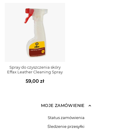
Spray do czyszczenia skóry
Effax Leather Cleaning Spray
59,00 zł
MOJE ZAMÓWIENIE
Status zamówienia
Śledzenie przesyłki