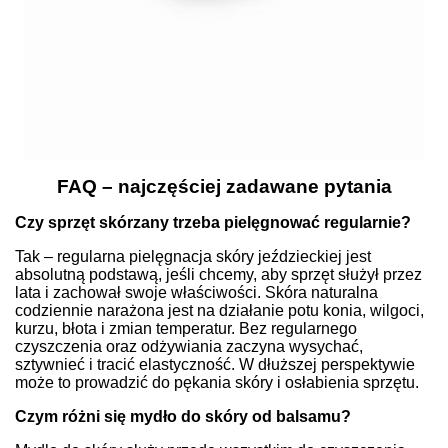
FAQ – najczęściej zadawane pytania
Czy sprzęt skórzany trzeba pielęgnować regularnie?
Tak – regularna pielęgnacja skóry jeździeckiej jest
absolutną podstawą, jeśli chcemy, aby sprzęt służył przez
lata i zachował swoje właściwości. Skóra naturalna
codziennie narażona jest na działanie potu konia, wilgoci,
kurzu, błota i zmian temperatur. Bez regularnego
czyszczenia oraz odżywiania zaczyna wysychać,
sztywnieć i tracić elastyczność. W dłuższej perspektywie
może to prowadzić do pękania skóry i osłabienia sprzętu.
Czym różni się mydło do skóry od balsamu?