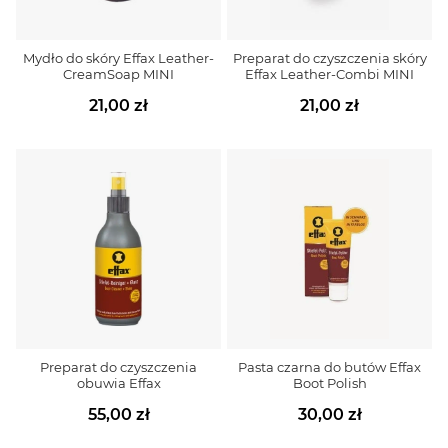
Mydło do skóry Effax Leather-
Preparat do czyszczenia skóry
CreamSoap MINI
Effax Leather-Combi MINI
21,00 zł
21,00 zł
Preparat do czyszczenia
Pasta czarna do butów Effax
obuwia Effax
Boot Polish
55,00 zł
30,00 zł