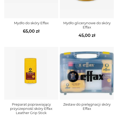
Mydło do skóry Effax
Mydło glicerynowe do skóry
Effax
65,00 zł
45,00 zł
Preparat poprawiający
Zestaw do pielęgnacji skóry
przyczepność skóry Effax
Effax
Leather Grip Stick