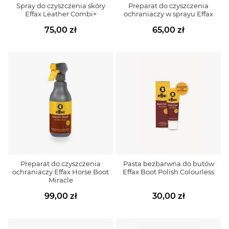
Spray do czyszczenia skóry
Preparat do czyszczenia
Effax Leather Combi+
ochraniaczy w sprayu Effax
75,00 zł
65,00 zł
Preparat do czyszczenia
Pasta bezbarwna do butów
ochraniaczy Effax Horse Boot
Effax Boot Polish Colourless
Miracle
99,00 zł
30,00 zł