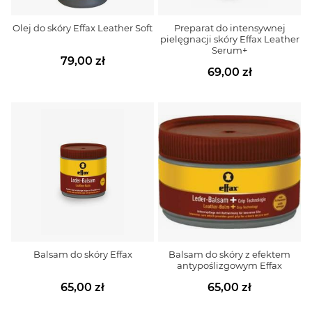
Olej do skóry Effax Leather Soft
Preparat do intensywnej
pielęgnacji skóry Effax Leather
Serum+
79,00 zł
69,00 zł
Balsam do skóry Effax
Balsam do skóry z efektem
antypoślizgowym Effax
65,00 zł
65,00 zł