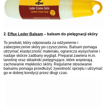
2.
Effax Leder Balsam
– balsam do pielęgnacji skóry
To produkt, który odpowiada za odżywienie i
zabezpieczenie skóry po czyszczeniu. Balsam pomaga
utrzymać elastyczność materiału, ogranicza wysychanie i
nadaje skórze zadbany wygląd. Preparat zawiera m.in.
lanolinę oraz składniki pielęgnujące, które wspierają
zachowanie miękkości skóry. Regularne stosowanie
balsamu pomaga przedłużyć żywotność sprzętu i utrzymać
go w dobrej kondycji przez długi czas.