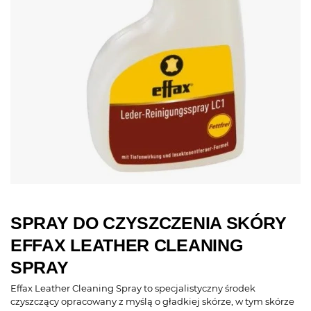
SPRAY DO CZYSZCZENIA SKÓRY
EFFAX LEATHER CLEANING
SPRAY
Effax Leather Cleaning Spray to specjalistyczny środek
czyszczący opracowany z myślą o gładkiej skórze, w tym skórze