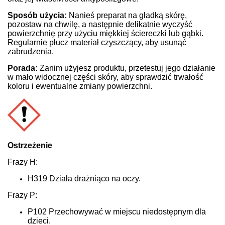
Sposób użycia:
Nanieś preparat na gładką skórę,
pozostaw na chwilę, a następnie delikatnie wyczyść
powierzchnię przy użyciu miękkiej ściereczki lub gąbki.
Regularnie płucz materiał czyszczący, aby usunąć
zabrudzenia.
Porada:
Zanim użyjesz produktu, przetestuj jego działanie
w mało widocznej części skóry, aby sprawdzić trwałość
koloru i ewentualne zmiany powierzchni.
Ostrzeżenie
Frazy H:
H319 Działa drażniąco na oczy.
Frazy P:
P102 Przechowywać w miejscu niedostępnym dla
dzieci.