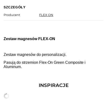
SZCZEGÓŁY
Producent
FLEX ON
Zestaw magnesów FLEX-ON
Zestaw magnesów do personalizacji.
Pasują do strzemion Flex-On Green Composite i
Aluminum.
INSPIRACJE