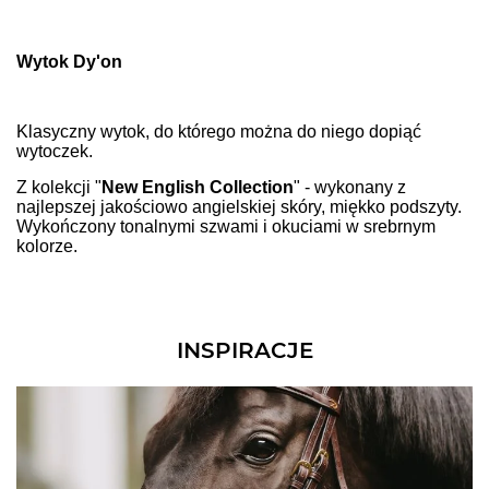
Wytok Dy'on
Klasyczny wytok, do którego można do niego dopiąć
wytoczek.
Z kolekcji "
New English Collection
" - wykonany z
najlepszej jakościowo angielskiej skóry, miękko podszyty.
Wykończony tonalnymi szwami i okuciami w srebrnym
kolorze.
INSPIRACJE