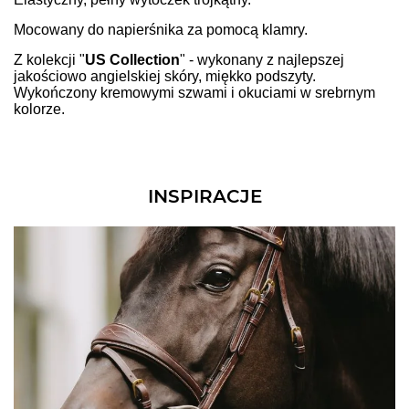
Mocowany do napierśnika za pomocą klamry.
Z kolekcji "
US Collection
" - wykonany z najlepszej
jakościowo angielskiej skóry, miękko podszyty.
Wykończony kremowymi szwami i okuciami w srebrnym
kolorze.
INSPIRACJE