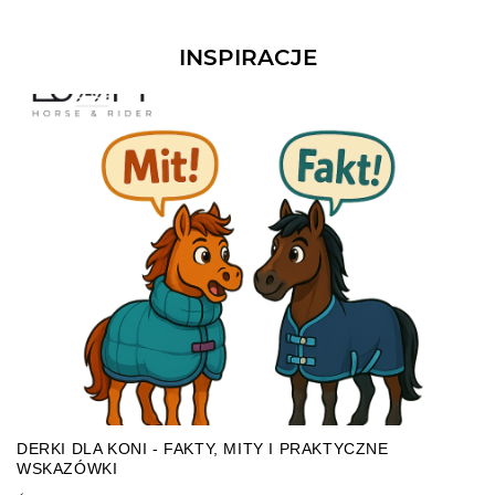
INSPIRACJE
DERKI DLA KONI - FAKTY, MITY I PRAKTYCZNE
WSKAZÓWKI