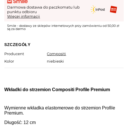
Darmowa dostawa do paczkomatu lub
punktu odbioru
Więcej informacji
Smile - dostawy ze sklepów internetowych przy zamówieniu od 50,00 zł
są za darmo
SZCZEGÓŁY
Producent
Compositi
Kolor
niebieski
Wkładki do strzemion Compositi Profile Premium
Wymienne wkładka elastomerowe do strzemion Profile
Premium.
Długość: 12 cm