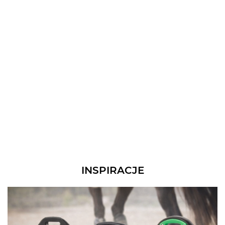
INSPIRACJE