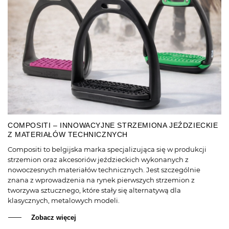
COMPOSITI – INNOWACYJNE STRZEMIONA JEŹDZIECKIE
Z MATERIAŁÓW TECHNICZNYCH
Compositi to belgijska marka specjalizująca się w produkcji
strzemion oraz akcesoriów jeździeckich wykonanych z
nowoczesnych materiałów technicznych. Jest szczególnie
znana z wprowadzenia na rynek pierwszych strzemion z
tworzywa sztucznego, które stały się alternatywą dla
klasycznych, metalowych modeli.
Zobacz więcej