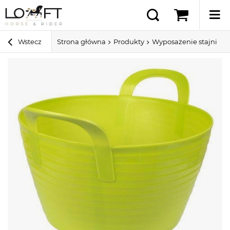
Wstecz
Strona główna
Produkty
Wyposażenie stajni i 