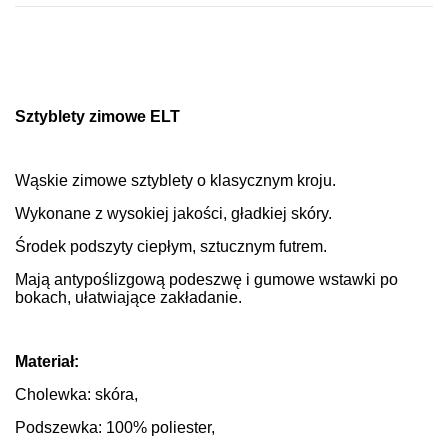
Sztyblety zimowe ELT
Wąskie zimowe sztyblety o klasycznym kroju.
Wykonane z wysokiej jakości, gładkiej skóry.
Środek podszyty ciepłym, sztucznym futrem.
Mają antypoślizgową podeszwę i gumowe wstawki po
bokach, ułatwiające zakładanie.
Materiał:
Cholewka: skóra,
Podszewka: 100% poliester,