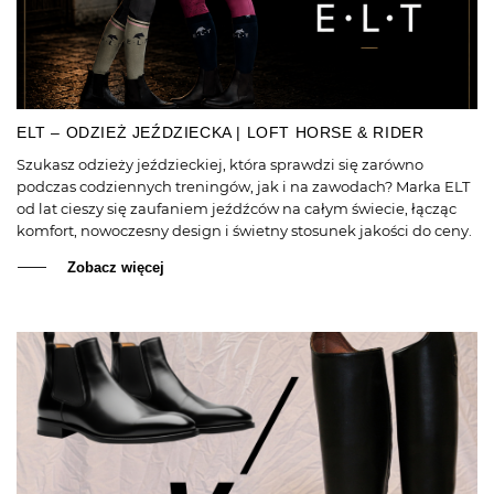
ELT – ODZIEŻ JEŹDZIECKA | LOFT HORSE & RIDER
Szukasz odzieży jeździeckiej, która sprawdzi się zarówno
podczas codziennych treningów, jak i na zawodach? Marka ELT
od lat cieszy się zaufaniem jeźdźców na całym świecie, łącząc
komfort, nowoczesny design i świetny stosunek jakości do ceny.
Zobacz więcej