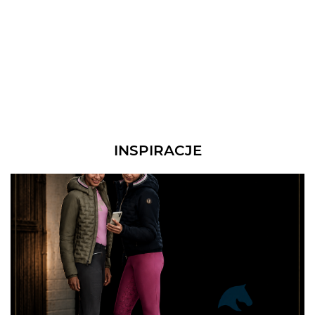
INSPIRACJE