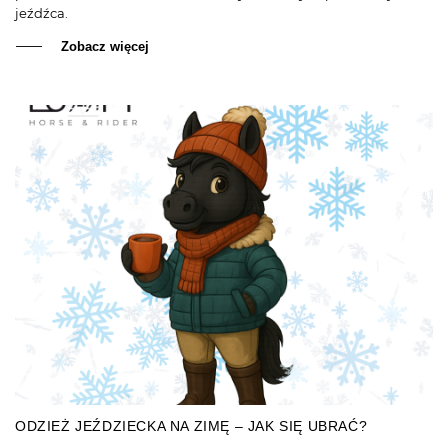
jeźdźca.
Zobacz więcej
ODZIEŻ JEŹDZIECKA NA ZIMĘ – JAK SIĘ UBRAĆ?