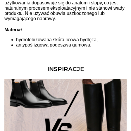
użytkowania dopasowuje się do anatomii stopy, co jest
naturalnym procesem eksploatacyjnym i nie stanowi wady
produktu. Nie używać obuwia uszkodzonego lub
wymagającego naprawy.
Materiał
hydrofobizowana skóra licowa bydlęca,
antypoślizgowa podeszwa gumowa.
INSPIRACJE