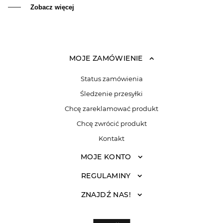
Zobacz więcej
MOJE ZAMÓWIENIE
Status zamówienia
Śledzenie przesyłki
Chcę zareklamować produkt
Chcę zwrócić produkt
Kontakt
MOJE KONTO
REGULAMINY
ZNAJDŹ NAS!