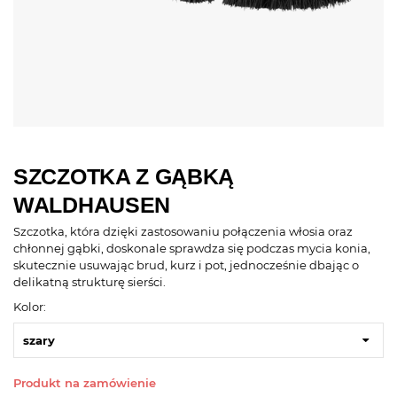
SZCZOTKA Z GĄBKĄ
WALDHAUSEN
Szczotka, która dzięki zastosowaniu połączenia włosia oraz
chłonnej gąbki, doskonale sprawdza się podczas mycia konia,
skutecznie usuwając brud, kurz i pot, jednocześnie dbając o
delikatną strukturę sierści.
Kolor:
szary
Produkt na zamówienie