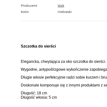
Producent
York
Kolor
niebieski
Szczotka do sierści
Elegancka, chwytająca za oko szczotka do sierści.
Wygodne, antypoślizgowe wykończenie zapobiega wy
Długie włosie perfekcyjnie radzi sobie kurzem i b
Doskonale komponuje się z innymi produktami z se
Długość: 18 cm
Długość włosia: 5 cm