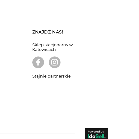
ZNAJDŹ NAS!
Sklep stacjonarny w
Katowicach
Stajnie partnerskie