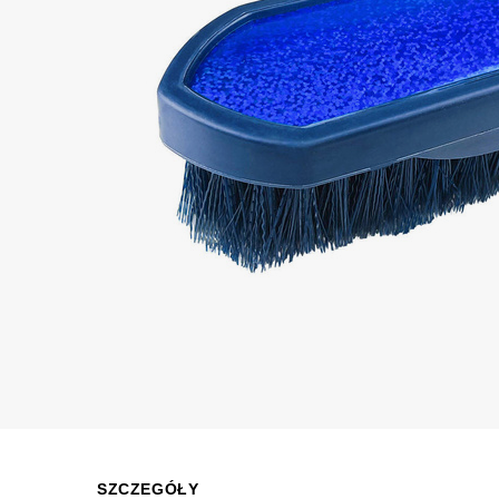
SZCZEGÓŁY