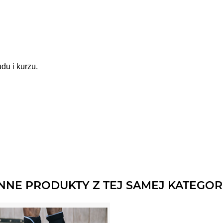
du i kurzu.
INNE PRODUKTY Z TEJ SAMEJ KATEGORI