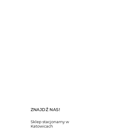
ZNAJDŹ NAS!
Sklep stacjonarny w
Katowicach