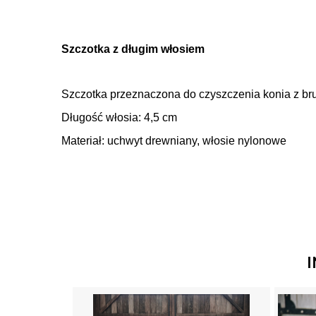
Szczotka z długim włosiem
Szczotka przeznaczona do czyszczenia konia z bru
Długość włosia: 4,5 cm
Materiał: uchwyt drewniany, włosie nylonowe