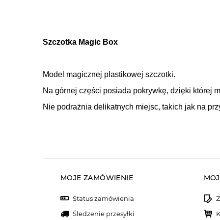
Szczotka Magic Box
Model magicznej plastikowej szczotki.
Na górnej części posiada pokrywkę, dzięki której 
Nie podrażnia delikatnych miejsc, takich jak na prz
MOJE ZAMÓWIENIE
MOJ
Status zamówienia
Z
Śledzenie przesyłki
K