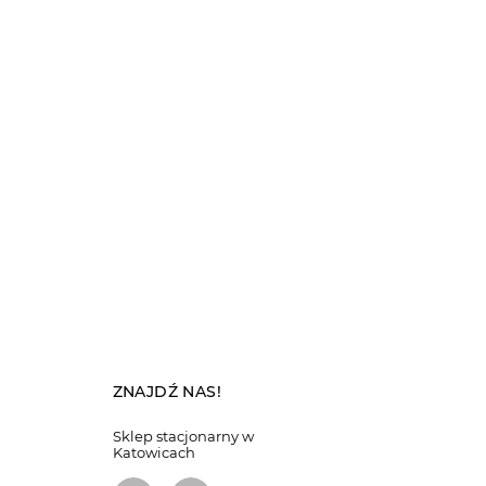
ZNAJDŹ NAS!
Sklep stacjonarny w
Katowicach