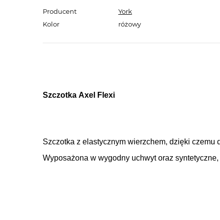
Producent
York
Kolor
różowy
Szczotka Axel Flexi
Szczotka z elastycznym wierzchem, dzięki czemu d
Wyposażona w wygodny uchwyt oraz syntetyczne,