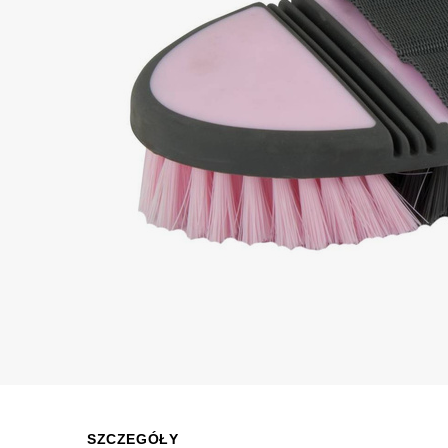
SZCZEGÓŁY