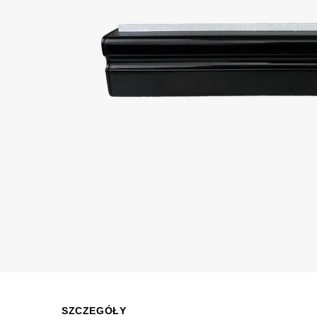
SZCZEGÓŁY