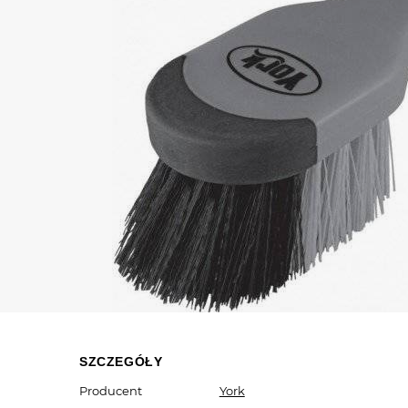
SZCZEGÓŁY
Producent
York