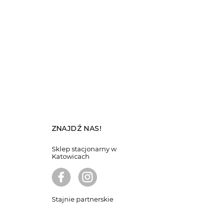
ZNAJDŹ NAS!
Sklep stacjonarny w
Katowicach
Stajnie partnerskie