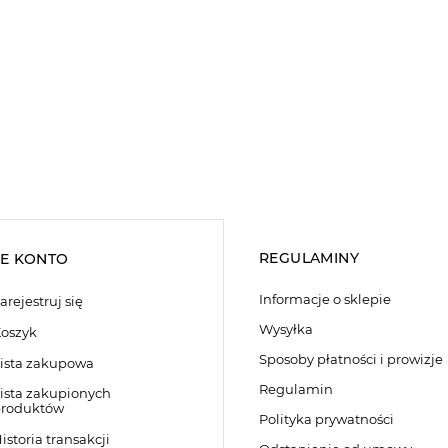
REGULAMINY
E KONTO
Informacje o sklepie
arejestruj się
Wysyłka
oszyk
Sposoby płatności i prowizje
ista zakupowa
Regulamin
ista zakupionych
roduktów
Polityka prywatności
istoria transakcji