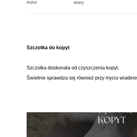
Kolor
szary
Szczotka do kopyt
Szczotka doskonała od czyszczenia kopyt.
Świetnie sprawdza się również przy myciu wiadere