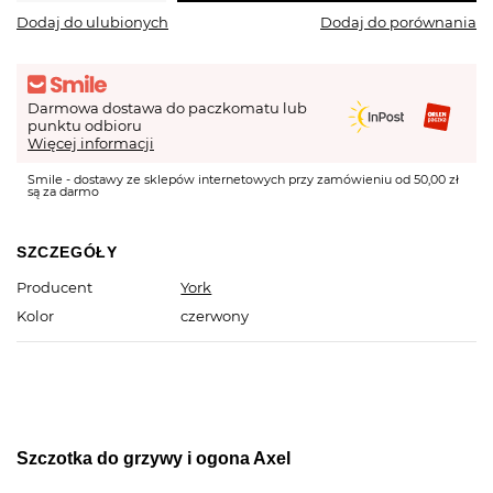
Dodaj do ulubionych
Dodaj do porównania
Darmowa dostawa do paczkomatu lub
punktu odbioru
Więcej informacji
Smile - dostawy ze sklepów internetowych przy zamówieniu od 50,00 zł
są za darmo
SZCZEGÓŁY
Producent
York
Kolor
czerwony
Szczotka do grzywy i ogona Axel