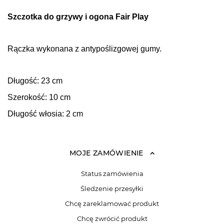
Szczotka do grzywy i ogona Fair Play
Rączka wykonana z antypoślizgowej gumy.
Długość: 23 cm
Szerokość: 10 cm
Długość włosia: 2 cm
MOJE ZAMÓWIENIE
Status zamówienia
Śledzenie przesyłki
Chcę zareklamować produkt
Chcę zwrócić produkt