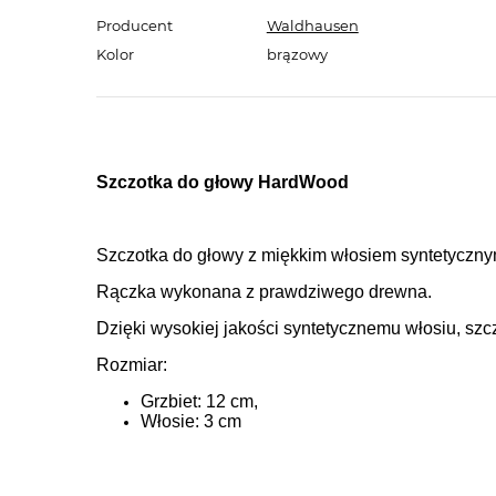
Producent
Waldhausen
Kolor
brązowy
Szczotka do głowy HardWood
Szczotka do głowy z miękkim włosiem syntetyczny
Rączka wykonana z prawdziwego drewna.
Dzięki wysokiej jakości syntetycznemu włosiu, szcz
Rozmiar:
Grzbiet: 12 cm,
Włosie: 3 cm