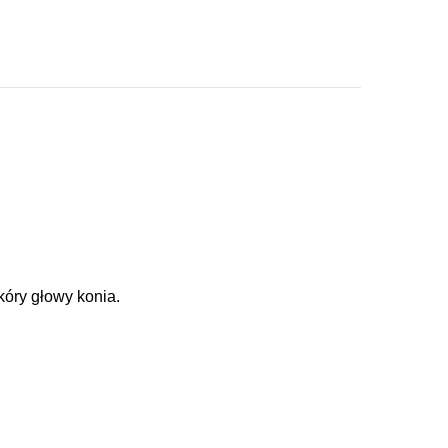
skóry głowy konia.