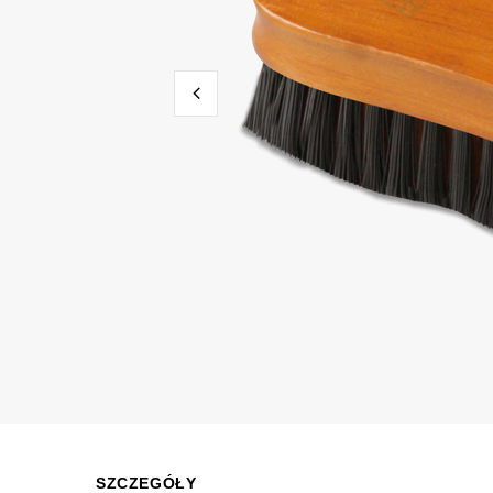
SZCZEGÓŁY