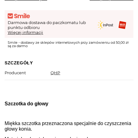
Darmowa dostawa do paczkomatu lub
punktu odbioru
Więcej informacji
Smile - dostawy ze sklepów internetowych przy zamówieniu od 50,00 zł
są za darmo
SZCZEGÓŁY
Producent
QHP
Szczotka do głowy
Miękka szczotka przeznaczona specjalnie do czyszczenia
głowy konia.