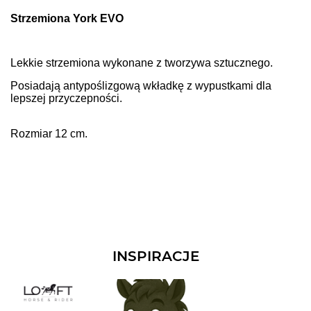
Strzemiona York EVO
Lekkie strzemiona wykonane z tworzywa sztucznego.
Posiadają antypoślizgową wkładkę z wypustkami dla
lepszej przyczepności.
Rozmiar 12 cm.
INSPIRACJE