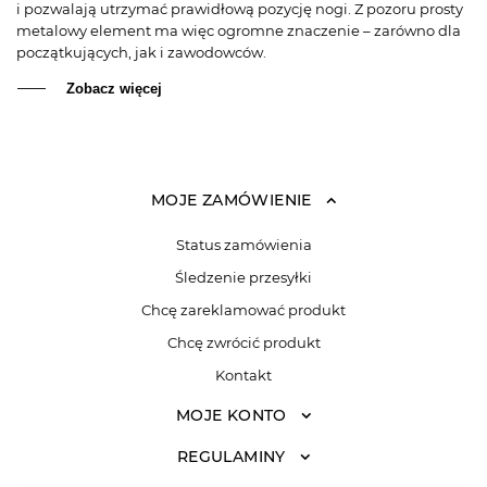
i pozwalają utrzymać prawidłową pozycję nogi. Z pozoru prosty
metalowy element ma więc ogromne znaczenie – zarówno dla
początkujących, jak i zawodowców.
Zobacz więcej
MOJE ZAMÓWIENIE
Status zamówienia
Śledzenie przesyłki
Chcę zareklamować produkt
Chcę zwrócić produkt
Kontakt
MOJE KONTO
REGULAMINY