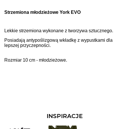
Strzemiona młodzieżowe York EVO
Lekkie strzemiona wykonane z tworzywa sztucznego.
Posiadają antypoślizgową wkładkę z wypustkami dla
lepszej przyczepności.
Rozmiar 10 cm - młodzieżowe.
INSPIRACJE