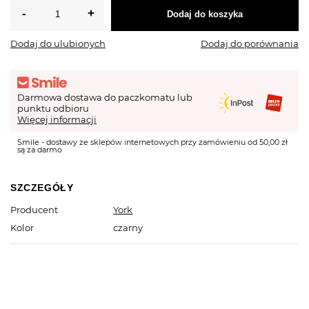
Dodaj do koszyka
Dodaj do ulubionych
Dodaj do porównania
Darmowa dostawa do paczkomatu lub
punktu odbioru
Więcej informacji
Smile - dostawy ze sklepów internetowych przy zamówieniu od 50,00 zł
są za darmo
SZCZEGÓŁY
Producent
York
Kolor
czarny