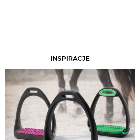
INSPIRACJE