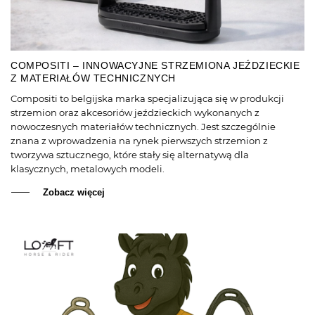
COMPOSITI – INNOWACYJNE STRZEMIONA JEŹDZIECKIE
Z MATERIAŁÓW TECHNICZNYCH
Compositi to belgijska marka specjalizująca się w produkcji
strzemion oraz akcesoriów jeździeckich wykonanych z
nowoczesnych materiałów technicznych. Jest szczególnie
znana z wprowadzenia na rynek pierwszych strzemion z
tworzywa sztucznego, które stały się alternatywą dla
klasycznych, metalowych modeli.
Zobacz więcej