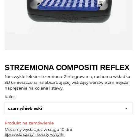
STRZEMIONA COMPOSITI REFLEX
Niezwykle lekkie strzemiona. Zintegrowana, ruchoma wkładka
3D umieszczona na absorbującej wstrząsy warstwie zmniejsza
naprężenia na kolana i stawy.
Kolor:
czarny/niebieski
Produkt na zamówienie
Możemy wysłać już
w ciągu 10 dni
Sprawdź czasy i koszty wysyłki