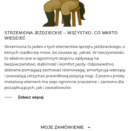
STRZEMIONA JEŹDZIECKIE – WSZYSTKO, CO WARTO
WIEDZIEĆ
Strzemiona to jeden z tych elementów sprzętu jeździeckiego, o
których rzadko się mówi, bo zawsze są...jakieś. W rzeczywistości
to właśnie one w ogromnym stopniu wpływają na
bezpieczeństwo, stabilność i komfort jazdy. Odpowiednio
dobrane pomagają zachować równowagę, amortyzują wstrząsy
i pozwalają utrzymać prawidłową pozycję nogi. Z pozoru prosty
metalowy element ma więc ogromne znaczenie – zarówno dla
początkujących, jak i zawodowców.
Zobacz więcej
MOJE ZAMÓWIENIE