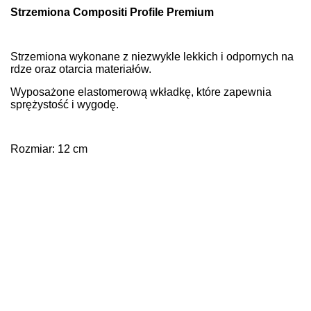
Strzemiona Compositi Profile Premium
Strzemiona wykonane z niezwykle lekkich i odpornych na
rdze oraz otarcia materiałów.
Wyposażone elastomerową wkładkę, które zapewnia
sprężystość i wygodę.
Rozmiar: 12 cm