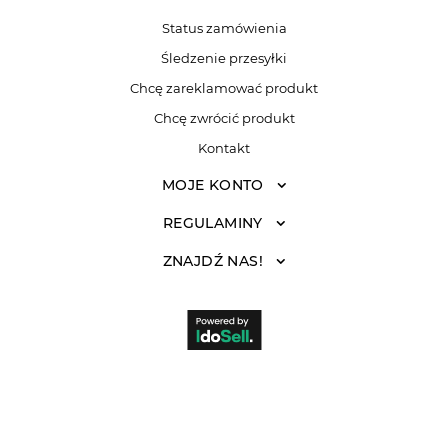
Status zamówienia
Śledzenie przesyłki
Chcę zareklamować produkt
Chcę zwrócić produkt
Kontakt
MOJE KONTO
REGULAMINY
ZNAJDŹ NAS!