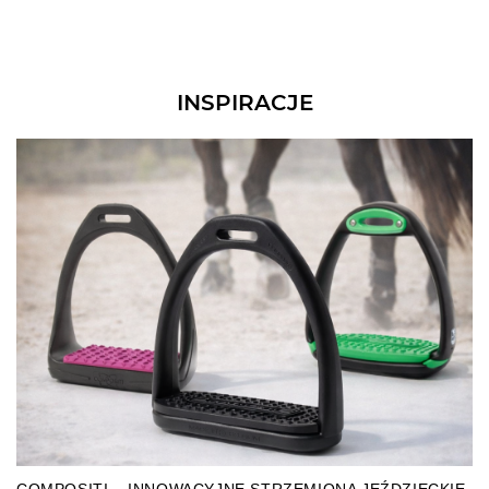
INSPIRACJE