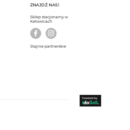
ZNAJDŹ NAS!
Sklep stacjonarny w
Katowicach
Stajnie partnerskie