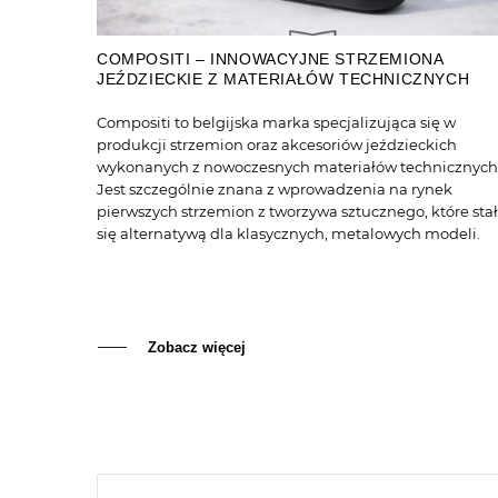
COMPOSITI – INNOWACYJNE STRZEMIONA
JEŹDZIECKIE Z MATERIAŁÓW TECHNICZNYCH
Compositi to belgijska marka specjalizująca się w
produkcji strzemion oraz akcesoriów jeździeckich
wykonanych z nowoczesnych materiałów technicznych
Jest szczególnie znana z wprowadzenia na rynek
pierwszych strzemion z tworzywa sztucznego, które sta
się alternatywą dla klasycznych, metalowych modeli.
Zobacz więcej