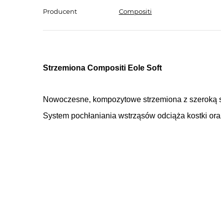
Producent
Compositi
Strzemiona Compositi Eole Soft
Nowoczesne, kompozytowe strzemiona z szeroką 
System pochłaniania wstrząsów odciąża kostki ora