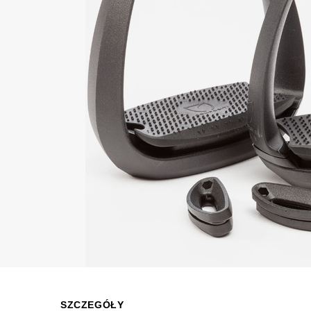
SZCZEGÓŁY