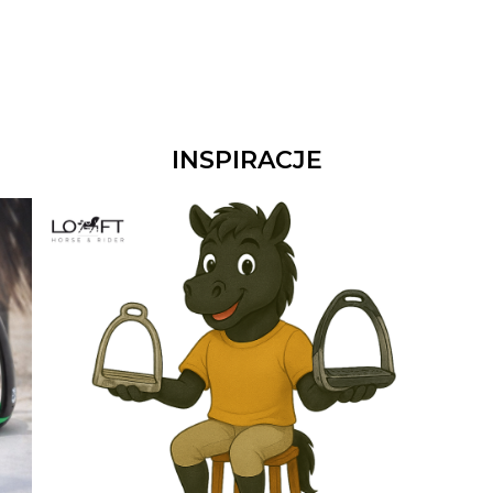
INSPIRACJE