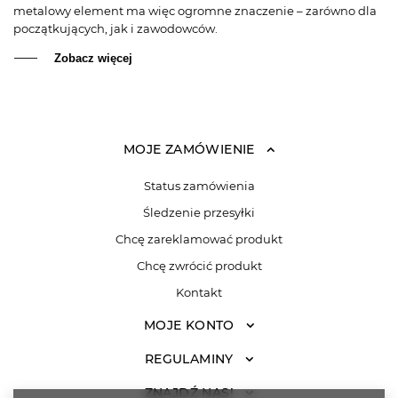
metalowy element ma więc ogromne znaczenie – zarówno dla
początkujących, jak i zawodowców.
Zobacz więcej
MOJE ZAMÓWIENIE
Status zamówienia
Śledzenie przesyłki
Chcę zareklamować produkt
Chcę zwrócić produkt
Kontakt
MOJE KONTO
REGULAMINY
ZNAJDŹ NAS!