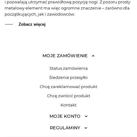
i pozwalają utrzymać prawidłową pozycję nogi. Z pozoru prosty
metalowy element ma więc ogromne znaczenie – zarówno dla
początkujących, jak i zawodowców.
Zobacz więcej
MOJE ZAMÓWIENIE
Status zamówienia
Śledzenie przesyłki
Chcę zareklamować produkt
Chcę zwrócić produkt
Kontakt
MOJE KONTO
REGULAMINY