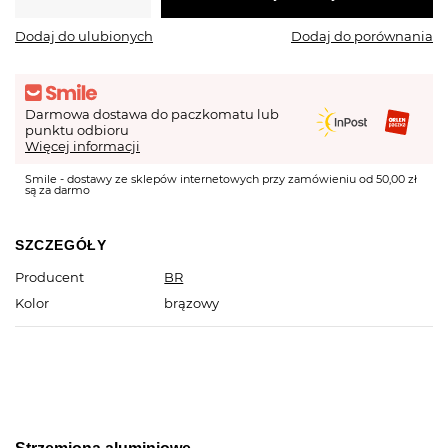
Dodaj do ulubionych
Dodaj do porównania
Darmowa dostawa do paczkomatu lub
punktu odbioru
Więcej informacji
Smile - dostawy ze sklepów internetowych przy zamówieniu od 50,00 zł
są za darmo
SZCZEGÓŁY
Producent
BR
Kolor
brązowy